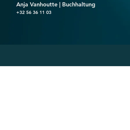
Anja Vanhoutte | Buchhaltung
+32 56 36 11 03