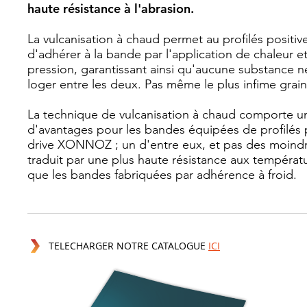
haute résistance à l'abrasion.
La vulcanisation à chaud permet au profilés positive
d'adhérer à la bande par l'application de chaleur e
pression, garantissant ainsi qu'aucune substance n
loger entre les deux. Pas même le plus infime grain
La technique de vulcanisation à chaud comporte 
d'avantages pour les bandes équipées de profilés 
drive XONNOZ ; un d'entre eux, et pas des moindr
traduit par une plus haute résistance aux températ
que les bandes fabriquées par adhérence à froid.
TELECHARGER NOTRE CATALOGUE
ICI