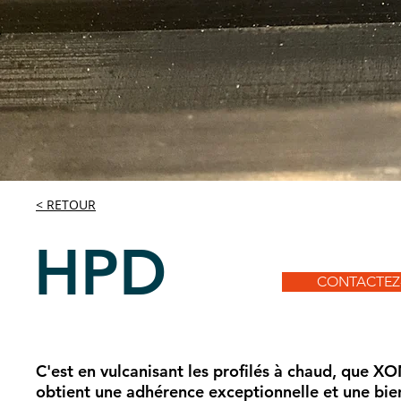
< RETOUR
HPD
CONTACTEZ
C'est en vulcanisant les profilés à chaud, que 
obtient une adhérence exceptionnelle et une bie